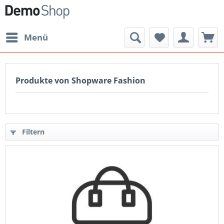
Menü
Produkte von Shopware Fashion
Filtern