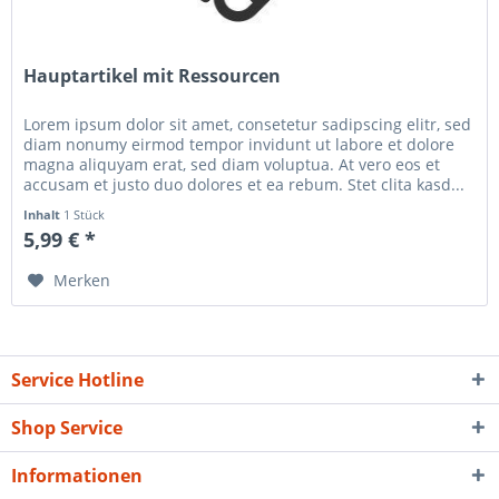
Hauptartikel mit Ressourcen
Lorem ipsum dolor sit amet, consetetur sadipscing elitr, sed
diam nonumy eirmod tempor invidunt ut labore et dolore
magna aliquyam erat, sed diam voluptua. At vero eos et
accusam et justo duo dolores et ea rebum. Stet clita kasd...
Inhalt
1 Stück
5,99 € *
Merken
Service Hotline
Shop Service
Informationen