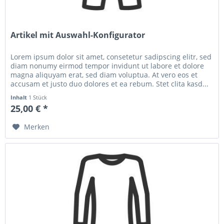
Artikel mit Auswahl-Konfigurator
Lorem ipsum dolor sit amet, consetetur sadipscing elitr, sed
diam nonumy eirmod tempor invidunt ut labore et dolore
magna aliquyam erat, sed diam voluptua. At vero eos et
accusam et justo duo dolores et ea rebum. Stet clita kasd...
Inhalt
1 Stück
25,00 € *
Merken