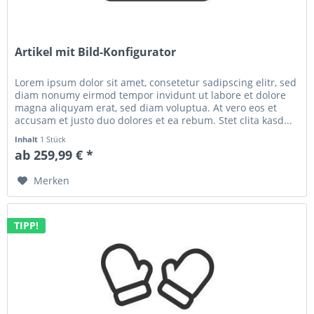
Artikel mit Bild-Konfigurator
Lorem ipsum dolor sit amet, consetetur sadipscing elitr, sed
diam nonumy eirmod tempor invidunt ut labore et dolore
magna aliquyam erat, sed diam voluptua. At vero eos et
accusam et justo duo dolores et ea rebum. Stet clita kasd...
Inhalt
1 Stück
ab 259,99 € *
Merken
TIPP!