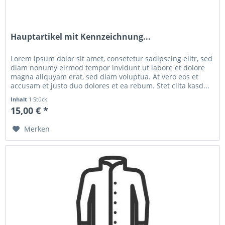
Hauptartikel mit Kennzeichnung...
Lorem ipsum dolor sit amet, consetetur sadipscing elitr, sed
diam nonumy eirmod tempor invidunt ut labore et dolore
magna aliquyam erat, sed diam voluptua. At vero eos et
accusam et justo duo dolores et ea rebum. Stet clita kasd...
Inhalt
1 Stück
15,00 € *
Merken