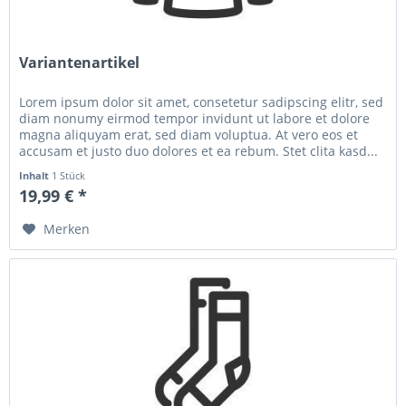
Variantenartikel
Lorem ipsum dolor sit amet, consetetur sadipscing elitr, sed
diam nonumy eirmod tempor invidunt ut labore et dolore
magna aliquyam erat, sed diam voluptua. At vero eos et
accusam et justo duo dolores et ea rebum. Stet clita kasd...
Inhalt
1 Stück
19,99 € *
Merken