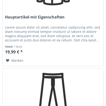
Hauptartikel mit Eigenschaften
Lorem ipsum dolor sit amet, consetetur sadipscing elitr, sed
diam nonumy eirmod tempor invidunt ut labore et dolore
magna aliquyam erat, sed diam voluptua. At vero eos et
accusam et justo duo dolores et ea rebum. Stet clita kasd...
Inhalt
1 Stück
19,99 € *
Merken