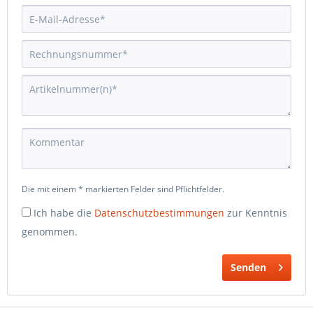
Die mit einem * markierten Felder sind Pflichtfelder.
Ich habe die
Datenschutzbestimmungen
zur Kenntnis
genommen.
Senden