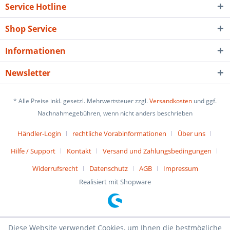
Service Hotline
Shop Service
Informationen
Newsletter
* Alle Preise inkl. gesetzl. Mehrwertsteuer zzgl.
Versandkosten
und ggf.
Nachnahmegebühren, wenn nicht anders beschrieben
Händler-Login
rechtliche Vorabinformationen
Über uns
Hilfe / Support
Kontakt
Versand und Zahlungsbedingungen
Widerrufsrecht
Datenschutz
AGB
Impressum
Realisiert mit Shopware
Diese Website verwendet Cookies, um Ihnen die bestmögliche