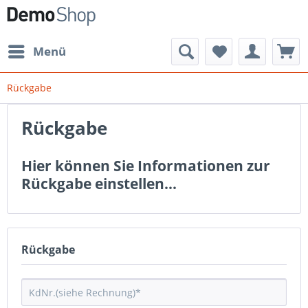
Menü
Rückgabe
Rückgabe
Hier können Sie Informationen zur
Rückgabe einstellen...
Rückgabe