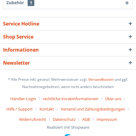
Zubehör
1
Service Hotline
Shop Service
Informationen
Newsletter
* Alle Preise inkl. gesetzl. Mehrwertsteuer zzgl.
Versandkosten
und ggf.
Nachnahmegebühren, wenn nicht anders beschrieben
Händler-Login
rechtliche Vorabinformationen
Über uns
Hilfe / Support
Kontakt
Versand und Zahlungsbedingungen
Widerrufsrecht
Datenschutz
AGB
Impressum
Realisiert mit Shopware