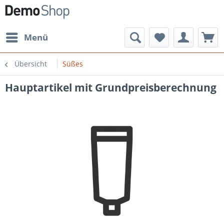
Menü
Übersicht
Süßes
Hauptartikel mit Grundpreisberechnung