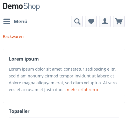
Menü
Backwaren
Lorem ipsum
Lorem ipsum dolor sit amet, consetetur sadipscing elitr,
sed diam nonumy eirmod tempor invidunt ut labore et
dolore magna aliquyam erat, sed diam voluptua. At vero
eos et accusam et justo duo...
mehr erfahren »
Topseller