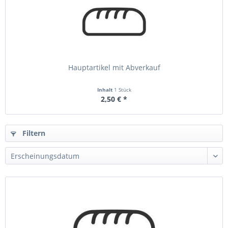
Hauptartikel mit Abverkauf
Inhalt
1 Stück
2,50 € *
Filtern