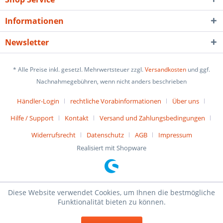
Informationen
Newsletter
* Alle Preise inkl. gesetzl. Mehrwertsteuer zzgl.
Versandkosten
und ggf.
Nachnahmegebühren, wenn nicht anders beschrieben
Händler-Login
rechtliche Vorabinformationen
Über uns
Hilfe / Support
Kontakt
Versand und Zahlungsbedingungen
Widerrufsrecht
Datenschutz
AGB
Impressum
Realisiert mit Shopware
Diese Website verwendet Cookies, um Ihnen die bestmögliche
Funktionalität bieten zu können.