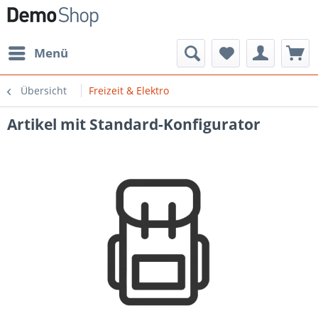
Menü
Übersicht
Freizeit & Elektro
Artikel mit Standard-Konfigurator