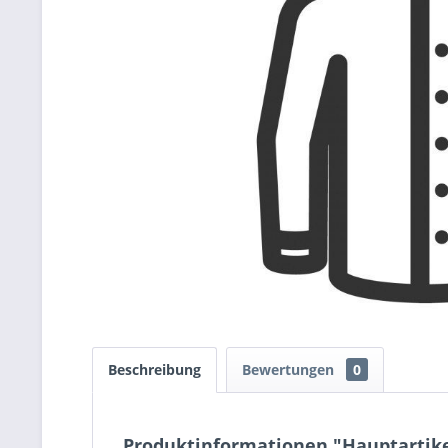
Beschreibung
Bewertungen
0
Produktinformationen "Hauptartike