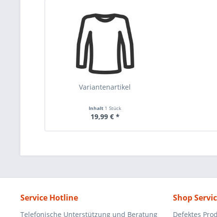
Variantenartikel
Inhalt
1 Stück
19,99 € *
Service Hotline
Shop Servi
Telefonische Unterstützung und Beratung
Defektes Pro