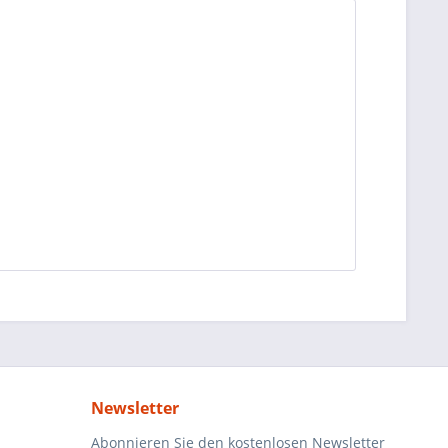
Newsletter
Abonnieren Sie den kostenlosen Newsletter