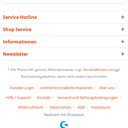
Service Hotline
Shop Service
Informationen
Newsletter
* Alle Preise inkl. gesetzl. Mehrwertsteuer zzgl.
Versandkosten
und ggf.
Nachnahmegebühren, wenn nicht anders beschrieben
Händler-Login
rechtliche Vorabinformationen
Über uns
Hilfe / Support
Kontakt
Versand und Zahlungsbedingungen
Widerrufsrecht
Datenschutz
AGB
Impressum
Realisiert mit Shopware