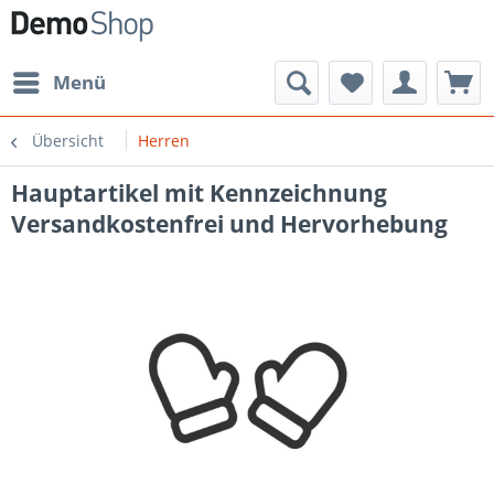
Menü
Übersicht
Herren
Hauptartikel mit Kennzeichnung
Versandkostenfrei und Hervorhebung