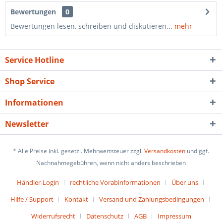
Bewertungen
0
Bewertungen lesen, schreiben und diskutieren...
mehr
Service Hotline
Shop Service
Informationen
Newsletter
* Alle Preise inkl. gesetzl. Mehrwertsteuer zzgl.
Versandkosten
und ggf.
Nachnahmegebühren, wenn nicht anders beschrieben
Händler-Login
rechtliche Vorabinformationen
Über uns
Hilfe / Support
Kontakt
Versand und Zahlungsbedingungen
Widerrufsrecht
Datenschutz
AGB
Impressum