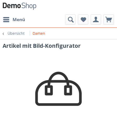
Menü
Übersicht
Damen
Artikel mit Bild-Konfigurator