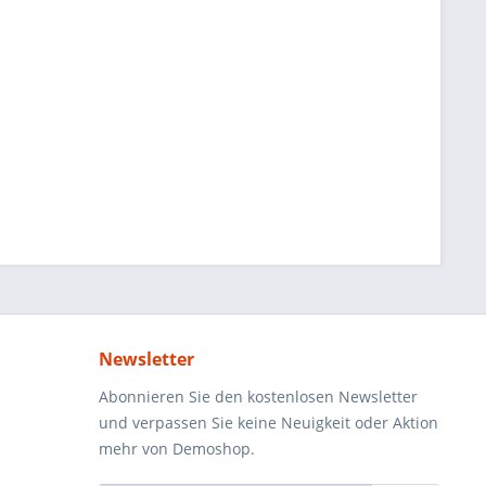
Newsletter
Abonnieren Sie den kostenlosen Newsletter
und verpassen Sie keine Neuigkeit oder Aktion
mehr von Demoshop.