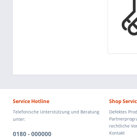
Service Hotline
Shop Servi
Telefonische Unterstützung und Beratung
Defektes Pro
Partnerprog
unter:
rechtliche V
0180 - 000000
Kontakt