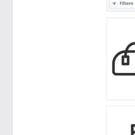
Filtern